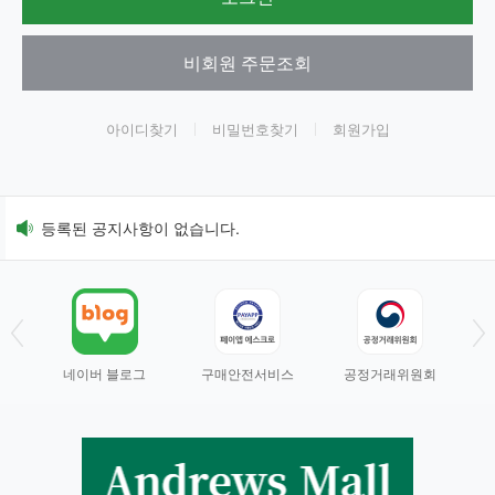
비회원 주문조회
아이디찾기
비밀번호찾기
회원가입
등록된 공지사항이 없습니다.
네이버 블로그
구매안전서비스
공정거래위원회